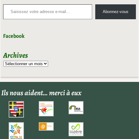
Abonnez-vous
Facebook
Archives
Ils nous aident… merci à eux