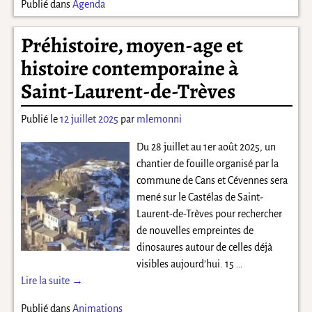
Publié dans
Agenda
Préhistoire, moyen-age et
histoire contemporaine à
Saint-Laurent-de-Trèves
Publié le
12 juillet 2025
par
mlemonni
Du 28 juillet au 1er août 2025, un
chantier de fouille organisé par la
commune de Cans et Cévennes sera
mené sur le Castélas de Saint-
Laurent-de-Trèves pour rechercher
de nouvelles empreintes de
dinosaures autour de celles déjà
visibles aujourd’hui. 15
…
Lire la suite →
Publié dans
Animations