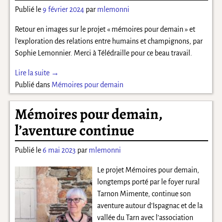
Publié le
9 février 2024
par
mlemonni
Retour en images sur le projet « mémoires pour demain » et
l’exploration des relations entre humains et champignons, par
Sophie Lemonnier. Merci à Télédraille pour ce beau travail.
Lire la suite →
Publié dans
Mémoires pour demain
Mémoires pour demain,
l’aventure continue
Publié le
6 mai 2023
par
mlemonni
Le projet Mémoires pour demain,
longtemps porté par le foyer rural
Tarnon Mimente, continue son
aventure autour d’Ispagnac et de la
vallée du Tarn avec l’association