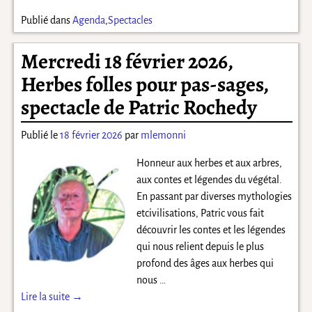
Publié dans
Agenda
,
Spectacles
Mercredi 18 février 2026,
Herbes folles pour pas-sages,
spectacle de Patric Rochedy
Publié le
18 février 2026
par
mlemonni
Honneur aux herbes et aux arbres,
aux contes et légendes du végétal.
En passant par diverses mythologies
etcivilisations, Patric vous fait
découvrir les contes et les légendes
qui nous relient depuis le plus
profond des âges aux herbes qui
nous
…
Lire la suite →