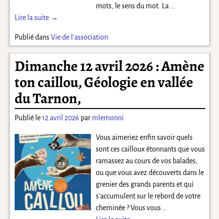
mots, le sens du mot. La
…
Lire la suite →
Publié dans
Vie de l'association
Dimanche 12 avril 2026 : Amène
ton caillou, Géologie en vallée
du Tarnon,
Publié le
12 avril 2026
par
mlemonni
Vous aimeriez enfin savoir quels
sont ces cailloux étonnants que vous
ramassez au cours de vos balades,
ou que vous avez découverts dans le
grenier des grands parents et qui
s’accumulent sur le rebord de votre
cheminée ? Vous vous
…