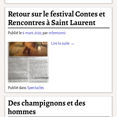
Retour sur le festival Contes et
Rencontres à Saint Laurent
Publié le
6 mars 2025
par
mlemonni
Lire la suite →
Publié dans
Spectacles
Des champignons et des
hommes