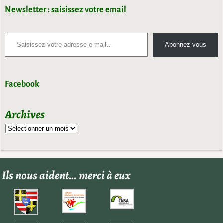
Newsletter : saisissez votre email
Abonnez-vous
Facebook
Archives
Ils nous aident… merci à eux