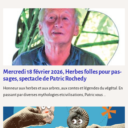
Mercredi 18 février 2026, Herbes folles pour pas-
sages, spectacle de Patric Rochedy
Honneur aux herbes et aux arbres, aux contes et légendes du végétal. En
passant par diverses mythologies etcivilisations, Patric vous …