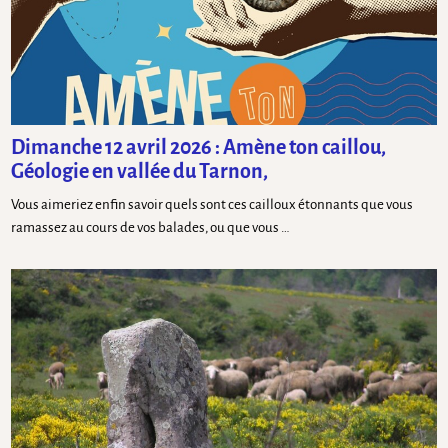
Dimanche 12 avril 2026 : Amène ton caillou,
Géologie en vallée du Tarnon,
Vous aimeriez enfin savoir quels sont ces cailloux étonnants que vous
ramassez au cours de vos balades, ou que vous …