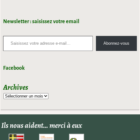
Newsletter : saisissez votre email
Abonnez-vous
Facebook
Archives
Ils nous aident… merci à eux