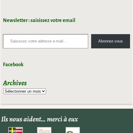
Newsletter : saisissez votre email
Abonnez-vous
Facebook
Archives
Ils nous aident… merci à eux