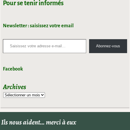
Pour se tenir informés
Newsletter : saisissez votre email
Abonnez-vous
Facebook
Archives
Ils nous aident… merci à eux