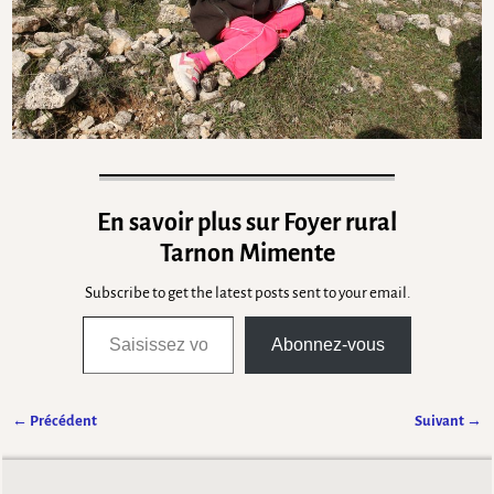
En savoir plus sur Foyer rural
Tarnon Mimente
Subscribe to get the latest posts sent to your email.
Abonnez-vous
← Précédent
Suivant →
Navigation des images