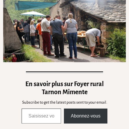
En savoir plus sur Foyer rural
Tarnon Mimente
Subscribe to get the latest posts sent to your email.
Abonnez-vous