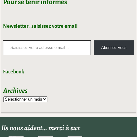
Pour se tenir informés
Newsletter : saisissez votre email
Abonnez-vous
Facebook
Archives
Ils nous aident… merci à eux