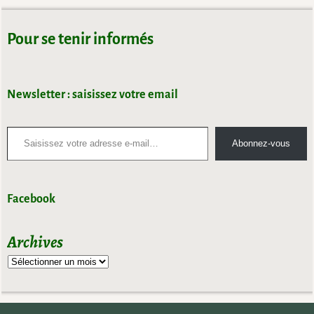
Pour se tenir informés
Newsletter : saisissez votre email
Abonnez-vous
Facebook
Archives