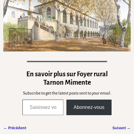
En savoir plus sur Foyer rural
Tarnon Mimente
Subscribe to get the latest posts sent to your email.
Abonnez-vous
← Précédent
Suivant →
Navigation des images