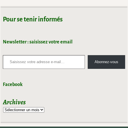
Navigation des images
Pour se tenir informés
Newsletter : saisissez votre email
Abonnez-vous
Facebook
Archives