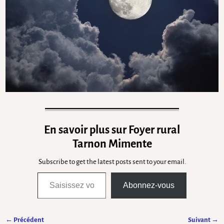
En savoir plus sur Foyer rural
Tarnon Mimente
Subscribe to get the latest posts sent to your email.
Abonnez-vous
← Précédent
Suivant →