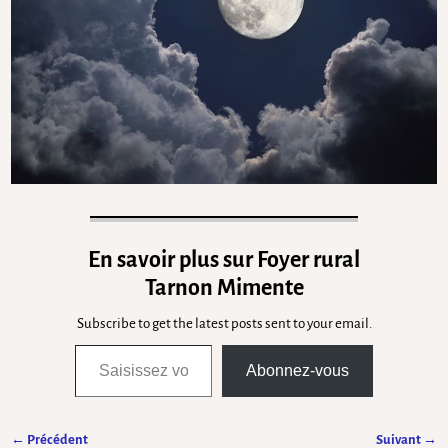
En savoir plus sur Foyer rural
Tarnon Mimente
Subscribe to get the latest posts sent to your email.
Abonnez-vous
← Précédent
Suivant →