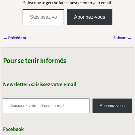
Subscribe to get the latest posts sent to your email.
Abonnez-vous
← Précédent
Suivant →
Navigation des images
Pour se tenir informés
Newsletter : saisissez votre email
Abonnez-vous
Facebook