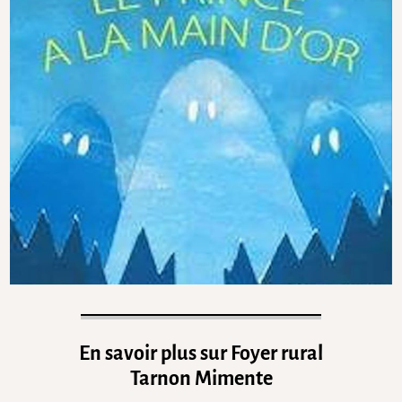
En savoir plus sur Foyer rural
Tarnon Mimente