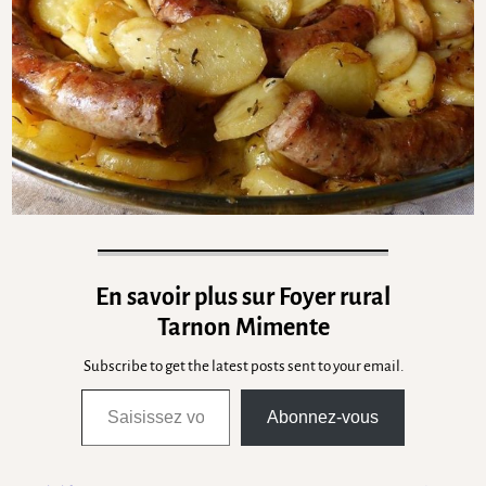
En savoir plus sur Foyer rural
Tarnon Mimente
Subscribe to get the latest posts sent to your email.
Abonnez-vous