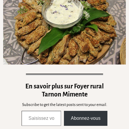
En savoir plus sur Foyer rural
Tarnon Mimente
Subscribe to get the latest posts sent to your email.
Abonnez-vous