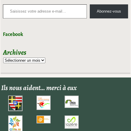
Abonnez-vous
Facebook
Archives
Ils nous aident… merci à eux