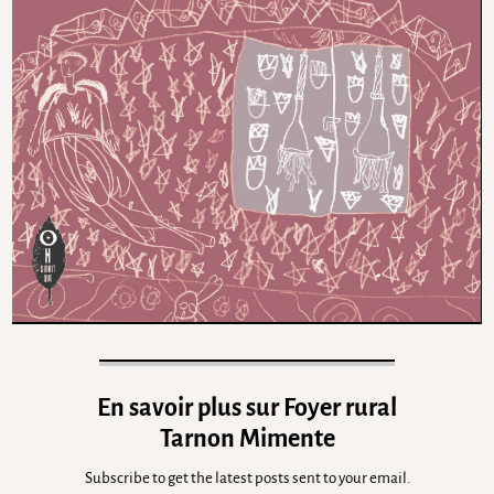
En savoir plus sur Foyer rural
Tarnon Mimente
Subscribe to get the latest posts sent to your email.