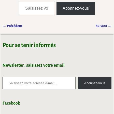
Abonnez-vous
← Précédent
Suivant →
Navigation des images
Pour se tenir informés
Newsletter : saisissez votre email
Abonnez-vous
Facebook