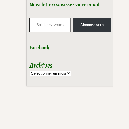
Newsletter : saisissez votre email
Abonnez-vous
Facebook
Archives