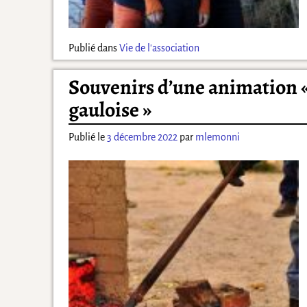
Publié dans
Vie de l'association
Souvenirs d’une animation « 
gauloise »
Publié le
3 décembre 2022
par
mlemonni