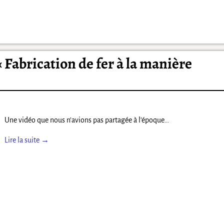
Fabrication de fer à la manière
Une vidéo que nous n’avions pas partagée à l’époque…
Lire la suite →