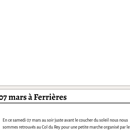
 07 mars à Ferrières
En ce samedi 07 mars au soir juste avant le coucher du soleil nous nous
sommes retrouvés au Col du Rey pour une petite marche organisé par le