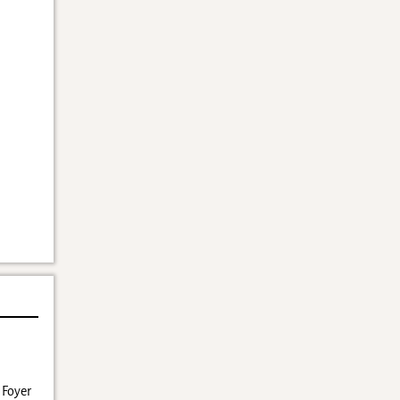
 Foyer