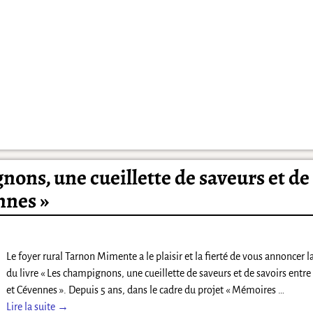
nons, une cueillette de saveurs et de
nnes »
Le foyer rural Tarnon Mimente a le plaisir et la fierté de vous annoncer la
du livre « Les champignons, une cueillette de saveurs et de savoirs entre
et Cévennes ». Depuis 5 ans, dans le cadre du projet « Mémoires
…
Lire la suite →