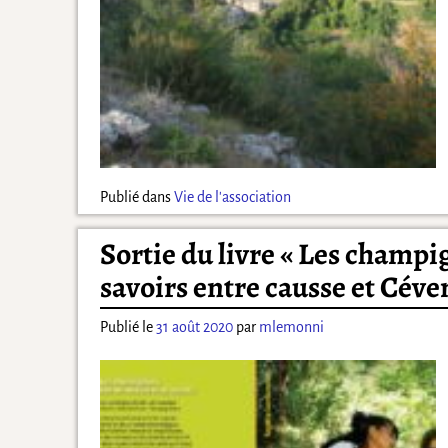
Publié dans
Vie de l'association
Sortie du livre « Les champig
savoirs entre causse et Céve
Publié le
31 août 2020
par
mlemonni