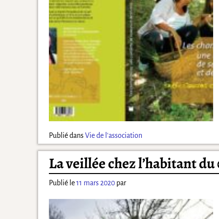
Publié dans
Vie de l'association
La veillée chez l’habitant du
Publié le
11 mars 2020
par