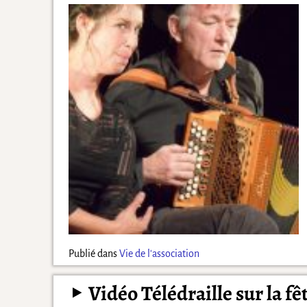
Publié dans
Vie de l'association
Vidéo Télédraille sur la fê