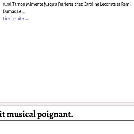
rural Tarnon Mimente jusqu’à Ferrières chez Caroline Lecomte et Rémi
Dumas.Le
…
Lire la suite →
it musical poignant.