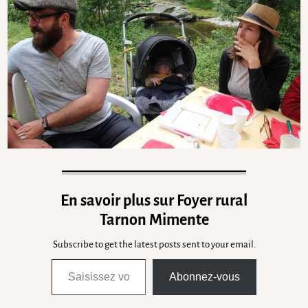
En savoir plus sur Foyer rural
Tarnon Mimente
Subscribe to get the latest posts sent to your email.
Abonnez-vous