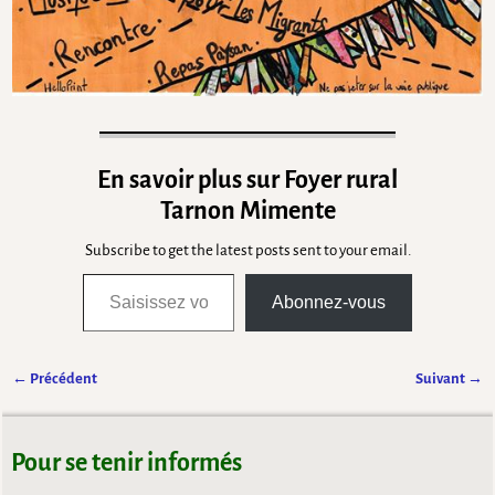
En savoir plus sur Foyer rural
Tarnon Mimente
Subscribe to get the latest posts sent to your email.
Abonnez-vous
← Précédent
Suivant →
Navigation des images
Pour se tenir informés