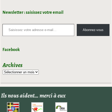
Newsletter : saisissez votre email
Abonnez-vous
Facebook
Archives
Ils nous aident… merci à eux